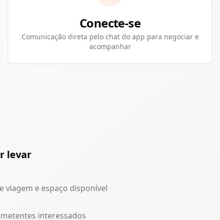
Conecte-se
Comunicação direta pelo chat do app para negociar e
acompanhar
 levar
de viagem e espaço disponível
emetentes interessados