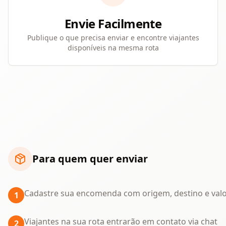
Envie Facilmente
Publique o que precisa enviar e encontre viajantes
disponíveis na mesma rota
Para quem quer enviar
Cadastre sua encomenda com origem, destino e val
1
Viajantes na sua rota entrarão em contato via chat
2